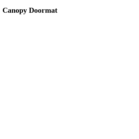
Canopy Doormat