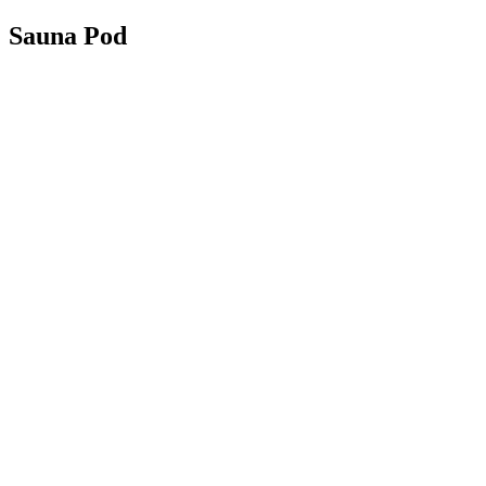
Sauna Pod